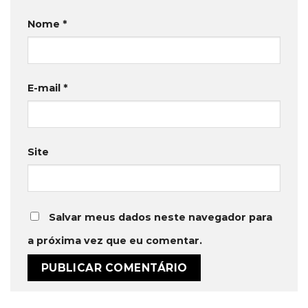
Nome
*
E-mail
*
Site
Salvar meus dados neste navegador para
a próxima vez que eu comentar.