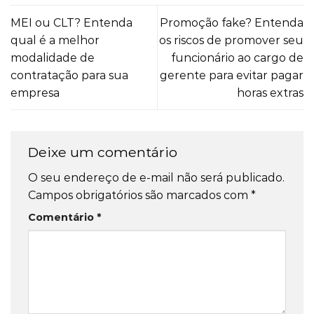
MEI ou CLT? Entenda
Promoção fake? Entenda
qual é a melhor
os riscos de promover seu
modalidade de
funcionário ao cargo de
contratação para sua
gerente para evitar pagar
empresa
horas extras
Deixe um comentário
O seu endereço de e-mail não será publicado.
Campos obrigatórios são marcados com
*
Comentário
*