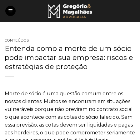
Skip
to
content
CONTEÚDOS
Entenda como a morte de um sócio
pode impactar sua empresa: riscos e
estratégias de proteção
Morte de sócio é uma questão comum entre os
nossos clientes. Muitos se encontram em situações
vulneráveis porque não previram no contrato social
o que acontece com as cotas do sócio falecido. Sem
essa previsão, as cotas devem ser liquidadas e pagas
aos herdeiros, o que pode comprometer seriamente