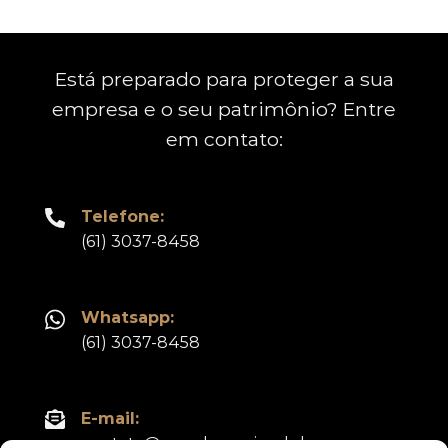
Está preparado para proteger a sua
empresa e o seu patrimônio? Entre
em contato:
Telefone:
(61) 3037-8458
Whatsapp:
(61) 3037-8458
E-mail:
contato@gmadvocacia.adv.br